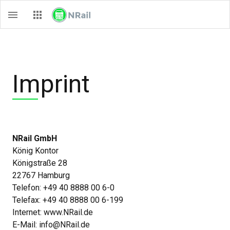
Imprint
NRail GmbH
König Kontor
Königstraße 28
22767 Hamburg
Telefon: +49 40 8888 00 6-0
Telefax: +49 40 8888 00 6-199
Internet:
www.NRail.de
E-Mail:
info@NRail.de