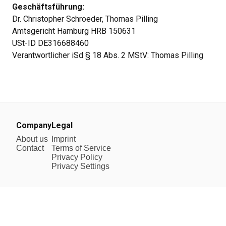
Geschäftsführung:
Dr. Christopher Schroeder, Thomas Pilling
Amtsgericht Hamburg HRB 150631
USt-ID DE316688460
Verantwortlicher iSd § 18 Abs. 2 MStV: Thomas Pilling
Company
Legal
About us
Imprint
Contact
Terms of Service
Privacy Policy
Privacy Settings